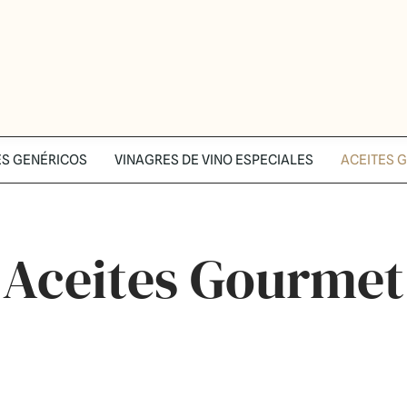
ES GENÉRICOS
VINAGRES DE VINO ESPECIALES
ACEITES 
Aceites Gourmet