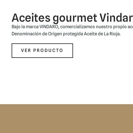
Aceites gourmet Vinda
Bajo la marca VINDARO, comercializamos nuestro propio ace
Denominación de Origen protegida Aceite de La Rioja.
VER PRODUCTO